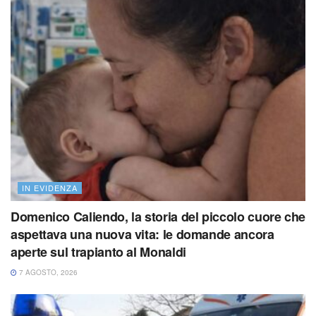
IN EVIDENZA
Domenico Caliendo, la storia del piccolo cuore che
aspettava una nuova vita: le domande ancora
aperte sul trapianto al Monaldi
7 AGOSTO, 2026