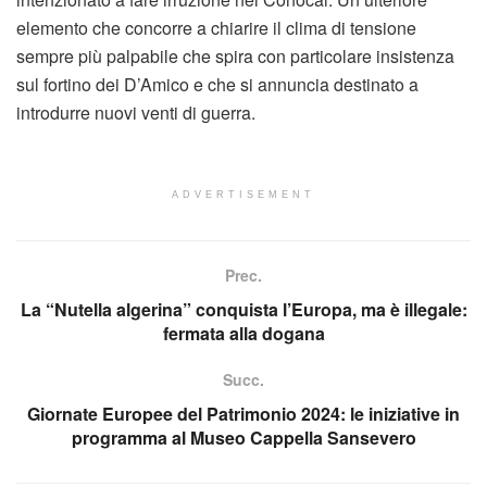
elemento che concorre a chiarire il clima di tensione
sempre più palpabile che spira con particolare insistenza
sul fortino dei D’Amico e che si annuncia destinato a
introdurre nuovi venti di guerra.
ADVERTISEMENT
Prec.
La “Nutella algerina” conquista l’Europa, ma è illegale:
fermata alla dogana
Succ.
Giornate Europee del Patrimonio 2024: le iniziative in
programma al Museo Cappella Sansevero