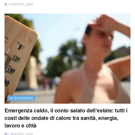
7 AGOSTO, 2026
IN EVIDENZA
Emergenza caldo, il conto salato dell’estate: tutti i
costi delle ondate di calore tra sanità, energia,
lavoro e città
7 AGOSTO, 2026