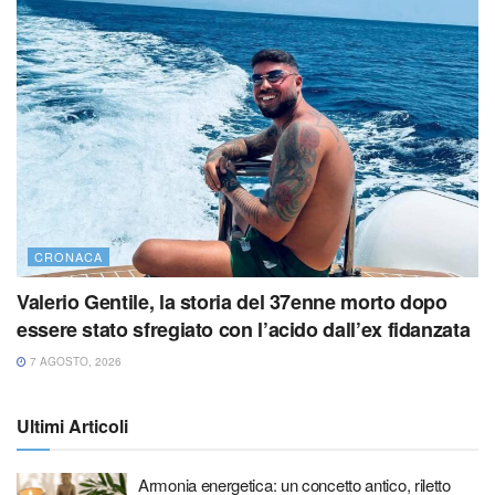
CRONACA
Valerio Gentile, la storia del 37enne morto dopo
essere stato sfregiato con l’acido dall’ex fidanzata
7 AGOSTO, 2026
Ultimi Articoli
Armonia energetica: un concetto antico, riletto