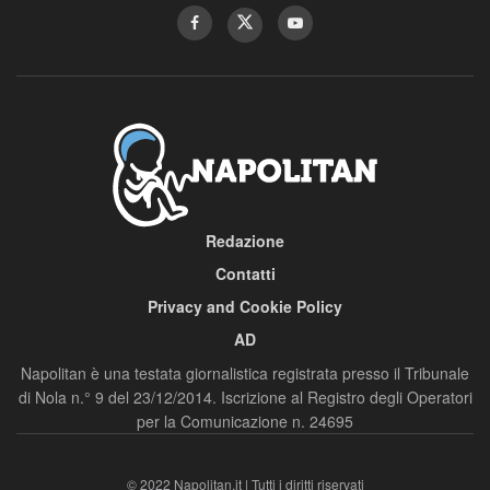
Redazione
Contatti
Privacy and Cookie Policy
AD
Napolitan è una testata giornalistica registrata presso il Tribunale
di Nola n.° 9 del 23/12/2014. Iscrizione al Registro degli Operatori
per la Comunicazione n. 24695
© 2022 Napolitan.it | Tutti i diritti riservati