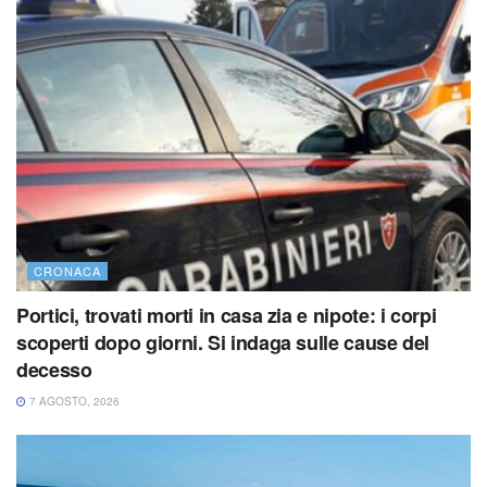
CRONACA
Portici, trovati morti in casa zia e nipote: i corpi
scoperti dopo giorni. Si indaga sulle cause del
decesso
7 AGOSTO, 2026