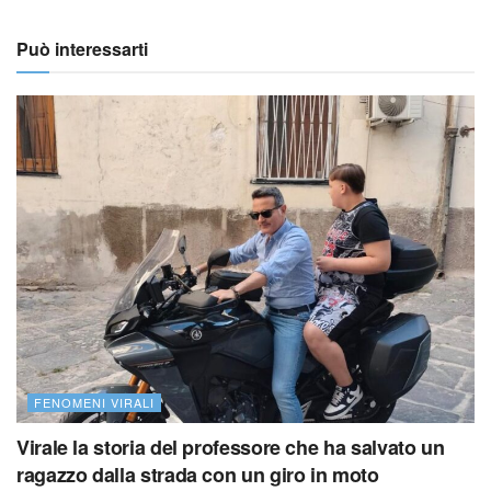
Può interessarti
FENOMENI VIRALI
Virale la storia del professore che ha salvato un
ragazzo dalla strada con un giro in moto