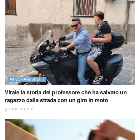
FENOMENI VIRALI
Virale la storia del professore che ha salvato un
ragazzo dalla strada con un giro in moto
7 AGOSTO, 2026