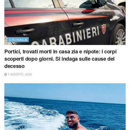
CRONACA
Portici, trovati morti in casa zia e nipote: i corpi
scoperti dopo giorni. Si indaga sulle cause del
decesso
7 AGOSTO, 2026