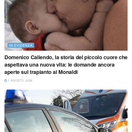
IN EVIDENZA
Domenico Caliendo, la storia del piccolo cuore che
aspettava una nuova vita: le domande ancora
aperte sul trapianto al Monaldi
7 AGOSTO, 2026