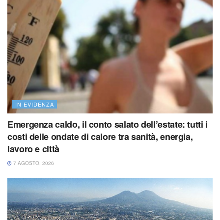
IN EVIDENZA
Emergenza caldo, il conto salato dell’estate: tutti i
costi delle ondate di calore tra sanità, energia,
lavoro e città
7 AGOSTO, 2026