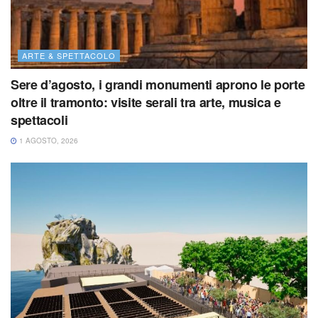
ARTE & SPETTACOLO
Sere d’agosto, i grandi monumenti aprono le porte
oltre il tramonto: visite serali tra arte, musica e
spettacoli
1 AGOSTO, 2026