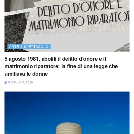
ARTE & SPETTACOLO
5 agosto 1981, aboliti il delitto d’onore e il
matrimonio riparatore: la fine di una legge che
umiliava le donne
5 AGOSTO, 2026