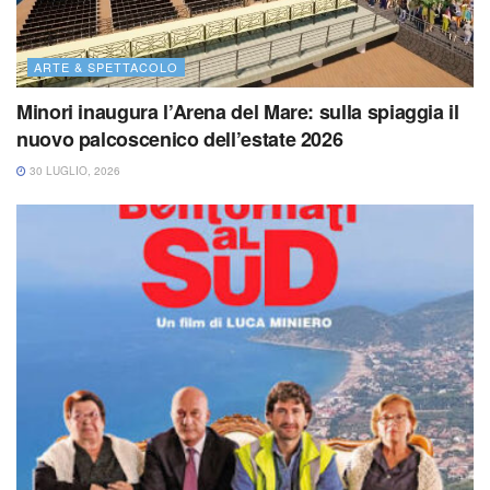
ARTE & SPETTACOLO
Minori inaugura l’Arena del Mare: sulla spiaggia il
nuovo palcoscenico dell’estate 2026
30 LUGLIO, 2026