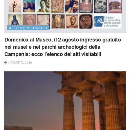
ARTE & SPETTACOLO
Domenica al Museo, il 2 agosto ingresso gratuito
nei musei e nei parchi archeologici della
Campania: ecco l’elenco dei siti visitabili
1 AGOSTO, 2026