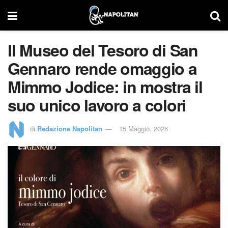
Il Museo del Tesoro di San
Gennaro rende omaggio a
Mimmo Jodice: in mostra il
suo unico lavoro a colori
di
Redazione Napolitan
15 Maggio, 2026