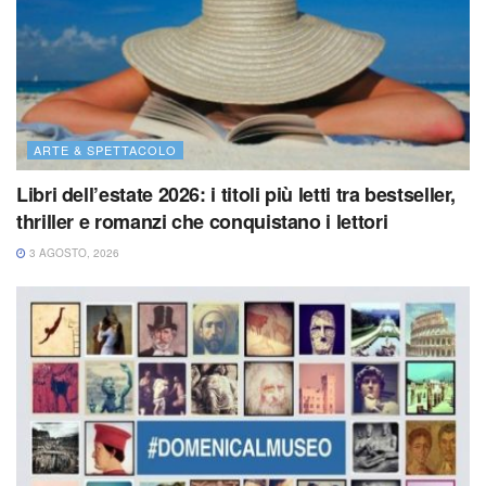
ARTE & SPETTACOLO
Libri dell’estate 2026: i titoli più letti tra bestseller,
thriller e romanzi che conquistano i lettori
3 AGOSTO, 2026