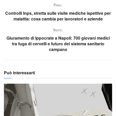
Prec.
Controlli Inps, stretta sulle visite mediche ispettive per
malattia: cosa cambia per lavoratori e aziende
Succ.
Giuramento di Ippocrate a Napoli: 700 giovani medici
tra fuga di cervelli e futuro del sistema sanitario
campano
Può interessarti