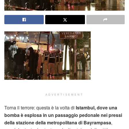
ADVERTISEMENT
Torna il terrore: questa è la volta di
Istambul, dove una
bomba è esplosa in un passaggio pedonale nei pressi
della stazione della metropolitana di Bayrampasa
,