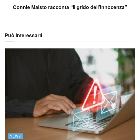
Connie Maisto racconta “il grido dell’innocenza”
Può interessarti
NEWS