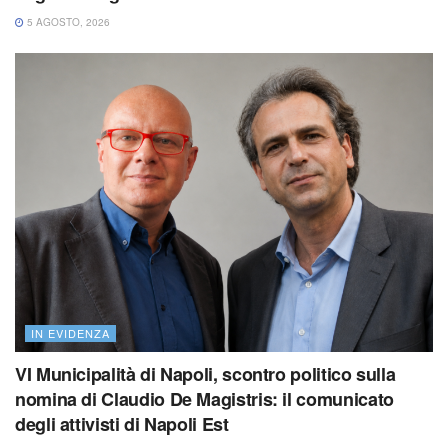
5 AGOSTO, 2026
IN EVIDENZA
VI Municipalità di Napoli, scontro politico sulla
nomina di Claudio De Magistris: il comunicato
degli attivisti di Napoli Est