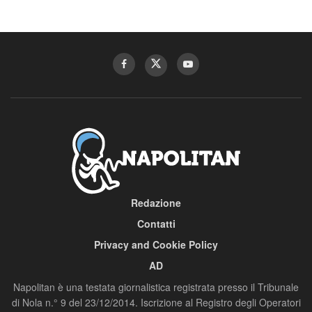
Redazione
Contatti
Privacy and Cookie Policy
AD
Napolitan è una testata giornalistica registrata presso il Tribunale
di Nola n.° 9 del 23/12/2014. Iscrizione al Registro degli Operatori