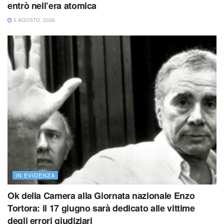
entrò nell’era atomica
5 AGOSTO, 2026
IN EVIDENZA
Ok della Camera alla Giornata nazionale Enzo
Tortora: il 17 giugno sarà dedicato alle vittime
degli errori giudiziari