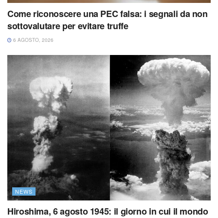
Come riconoscere una PEC falsa: i segnali da non
sottovalutare per evitare truffe
6 AGOSTO, 2026
NEWS
Hiroshima, 6 agosto 1945: il giorno in cui il mondo