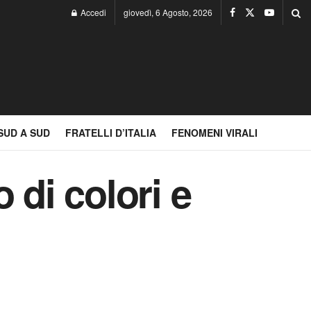
Accedi
giovedì, 6 Agosto, 2026
SUD A SUD
FRATELLI D’ITALIA
FENOMENI VIRALI
 di colori e